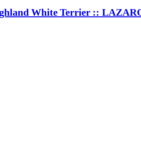
Highland White Terrier :: LAZ