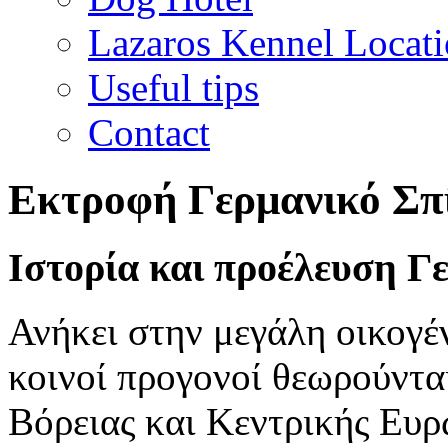
Lazaros Kennel Locat
Useful tips
Contact
Εκτροφή
Γερμανικό Σπ
Ιστορία και προέλευση
Γε
Ανήκει στην μεγάλη οικογέ
κοινοί προγονοί θεωρούντα
Βόρειας και Κεντρικής Ευ