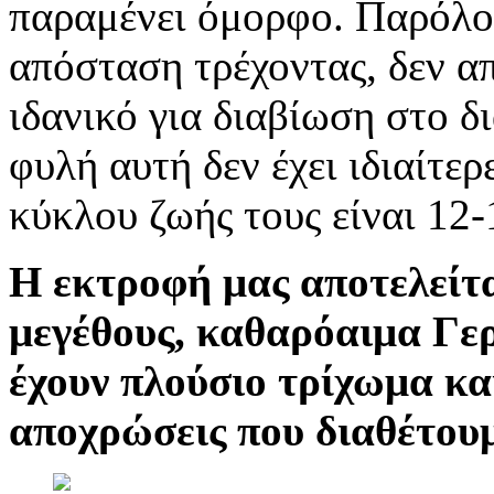
παραμένει όμορφο. Παρόλο
απόσταση τρέχοντας, δεν απ
ιδανικό για διαβίωση στο δ
φυλή αυτή δεν έχει ιδιαίτερ
κύκλου ζωής τους είναι 12-
Η εκτροφή μας αποτελείτα
μεγέθους, καθαρόαιμα Γερ
έχουν πλούσιο τρίχωμα κα
αποχρώσεις που διαθέτουμε