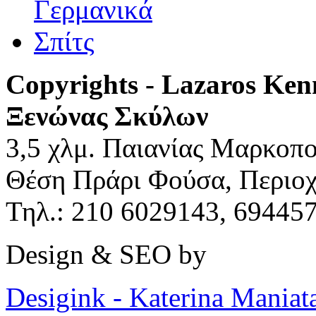
Copyrights - Lazaros Ken
Ξενώνας Σκύλων
3,5 χλμ. Παιανίας Μαρκοπο
Θέση Πράρι Φούσα, Περιο
Τηλ.: 210 6029143, 694457
Design & SEO by
Desigink - Katerina Maniat