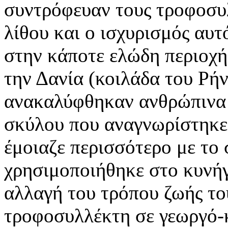
συντρόφευαν τους τροφοσυλ
λίθου και ο ισχυρισμός αυ
στην κάποτε ελώδη περιοχή
την Δανία (κοιλάδα του Ρή
ανακαλύφθηκαν ανθρώπινα 
σκύλου που αναγνωρίστηκε
έμοιαζε περισσότερο με το
χρησιμοποιήθηκε στο κυνή
αλλαγή του τρόπου ζωής τ
τροφοσυλλέκτη σε γεωργό-