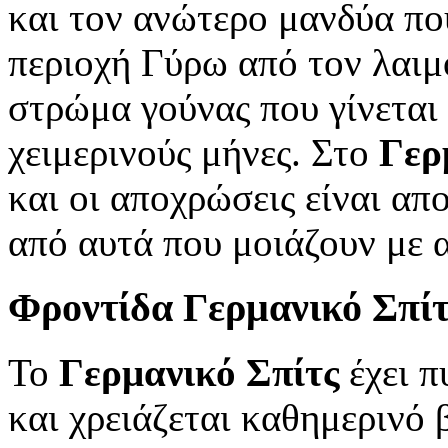
και τον ανώτερο μανδύα που
περιοχή Γύρω από τον λαιμό
στρώμα γούνας που γίνεται 
χειμερινούς μήνες. Στο
Γερ
και οι αποχρώσεις είναι απο
από αυτά που μοιάζουν με α
Φροντίδα
Γερμανικό Σπίτ
Το
Γερμανικό Σπίτς
έχει π
και χρειάζεται καθημερινό